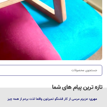
تازه ترین پیام های شما
مهری:
عزیزم مرسی از کار قشنگو تمیزتون واقعا لذت بردم از همه چیز