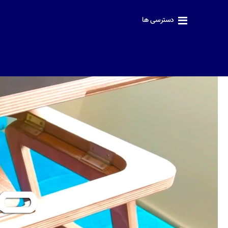
دسترسی ها