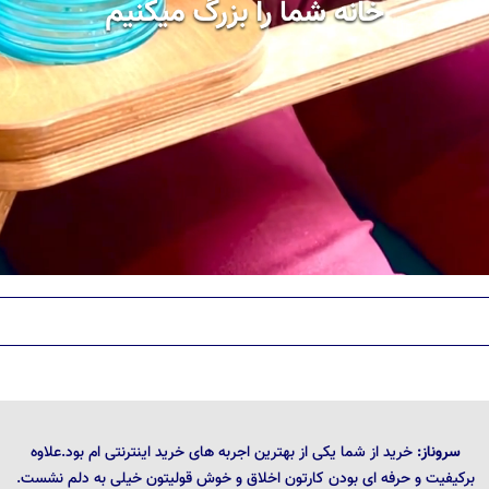
سروناز:
خرید از شما یکی از بهترین اجربه های خرید اینترنتی ام بود.علاوه
برکیفیت و حرفه ای بودن کارتون اخلاق و خوش قولیتون خیلی به دلم نشست.