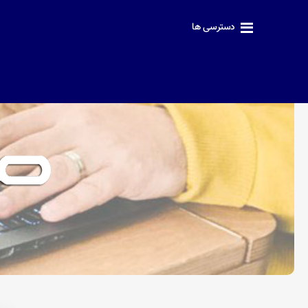
دسترسی ها