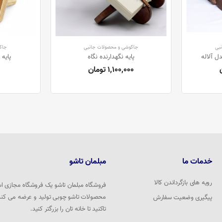
بی
جاگوشی و محصولات جانبی
جاگ
ل آلاله
پایه نگهدارنده نگاه
پایه 
1,100,000 تومان
خدمات ما
مبلمان تاشو
رویه های بازگرداندن کالا
فروشگاه مبلمان تاشو یک فروشگاه مجازی 
محصولات تاشو چوبی تولید و عرضه می کند. 
پیگیری وضعیت سفارش
تاکنید تا خانه تان را بزرگتر کنید.