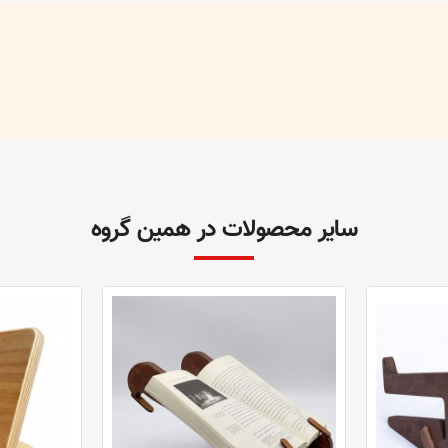
سایر محصولات در همین گروه