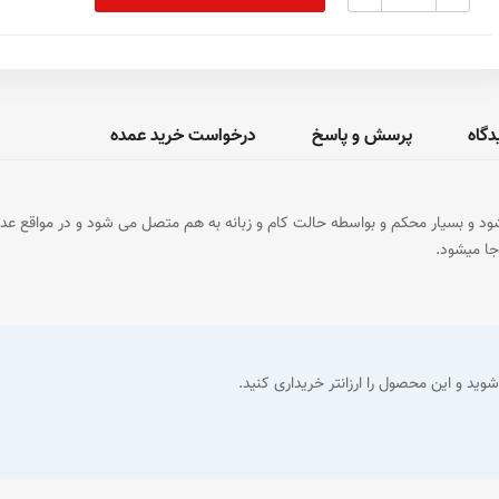
دگاه
پرسش و پاسخ
درخواست خرید عمده
د و بسیار محکم و بواسطه حالت کام و زبانه به هم متصل می شود و در مواقع عد
جا میشود.
وید و این محصول را ارزانتر خریداری کنید.