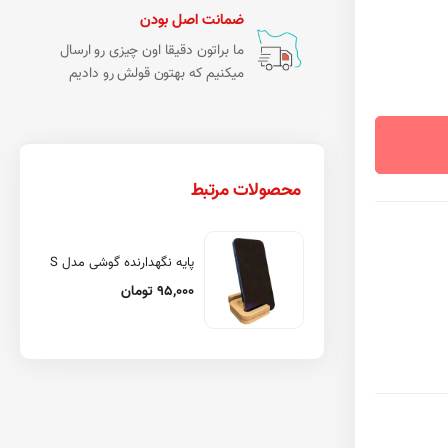
ضمانت اصل بودن
ما براتون دقیقا اون چیزی رو ارسال
میکنیم که بهتون قولش رو دادیم
محصولات مرتبط
پایه نگهدارنده گوشی مدل S
95,000 تومان