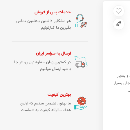
خدمات پس از فروش
هر مشکلی داشتین باهامون تماس
بگیرین ما کنارتونیم
ارسال به سراسر ایران
در کمترین زمان سفارشتون رو هر جا
باشید ارسال میکنیم
و بسیار
جای بسیار
.
بهترین کیفیت
ما بهتون تضمین میدیم که اولین
هدف ما ارائه کیفیت به شماست