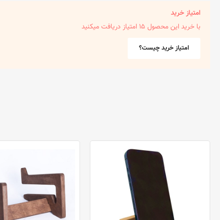
امتیاز خرید
با خرید این محصول 15 امتیاز دریافت میکنید
امتیاز خرید چیست؟