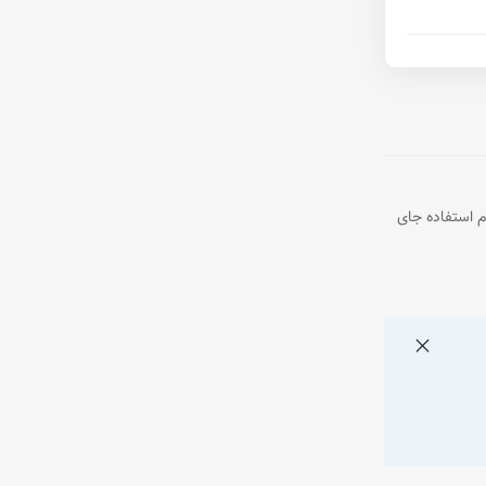
م استفاده جای