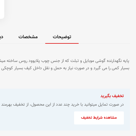
توضیحات
مشخصات
دی
پایه نگهدارنده گوشی موبایل و تبلت که از جنس چوب پلایوود روس ساخته میشو
بسیار کمی را می گیرد و در صورت نیاز به حمل و نقل داخل کیف بسیار کوچکی 
تخفیف بگیرید
در صورت تمایل میتوانید با خرید چند عدد از این محصول، از تخفیف بهرمند ش
مشاهده شرایط تخفیف