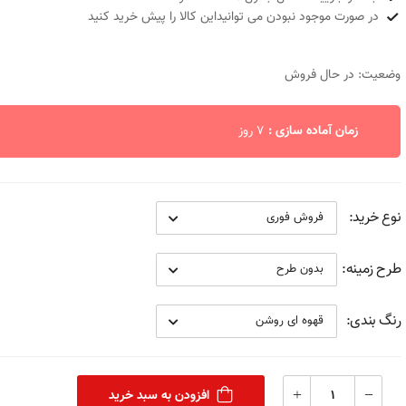
در صورت موجود نبودن می توانیداین کالا را پیش خرید کنید
وضعیت: در حال فروش
زمان آماده سازی :
7 روز
نوع خرید:
طرح زمینه:
رنگ بندی:
افزودن به سبد خرید